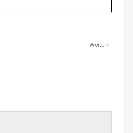
Weiter