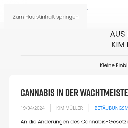
Zum Hauptinhalt springen
AUS 
KIM
Kleine Einb
CANNABIS IN DER WACHTMEISTE
19/04/2024
KIM MÜLLER
BETÄUBUNGSM
An die Änderungen des Cannabis-Gesetze