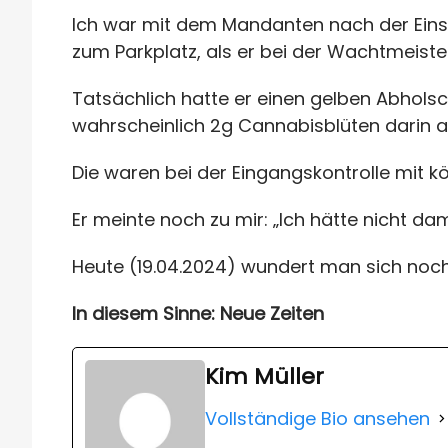
Ich war mit dem Mandanten nach der Einst
zum Parkplatz, als er bei der Wachtmeiste
Tatsächlich hatte er einen gelben Abhols
wahrscheinlich 2g Cannabisblüten darin 
Die waren bei der Eingangskontrolle mit 
Er meinte noch zu mir: „Ich hätte nicht da
Heute (19.04.2024) wundert man sich noch…
In diesem Sinne: Neue Zeiten
Kim Müller
Vollständige Bio ansehen