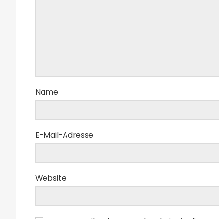
Name
E-Mail-Adresse
Website