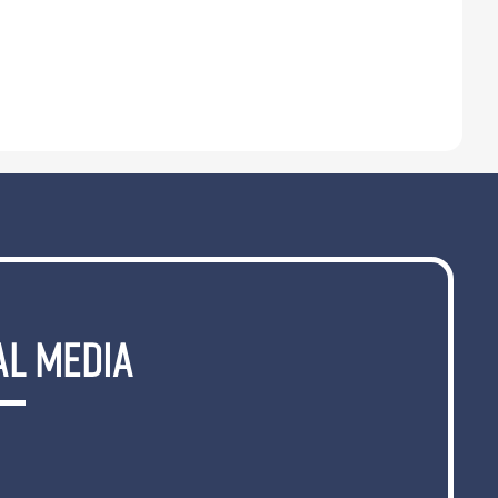
AL MEDIA