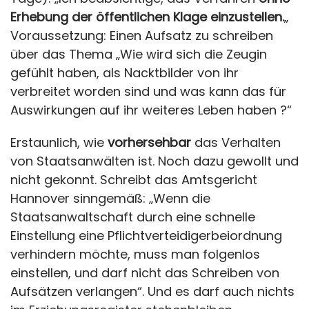
Erhebung der öffentlichen Klage einzustellen.
„
Voraussetzung: Einen Aufsatz zu schreiben
über das Thema „Wie wird sich die Zeugin
gefühlt haben, als Nacktbilder von ihr
verbreitet worden sind und was kann das für
Auswirkungen auf ihr weiteres Leben haben ?“
Erstaunlich, wie
vorhersehbar
das Verhalten
von Staatsanwälten ist. Noch dazu gewollt und
nicht gekonnt. Schreibt das Amtsgericht
Hannover sinngemäß: „Wenn die
Staatsanwaltschaft durch eine schnelle
Einstellung eine Pflichtverteidigerbeiordnung
verhindern möchte, muss man folgenlos
einstellen, und darf nicht das Schreiben von
Aufsätzen verlangen“. Und es darf auch nichts