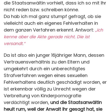
die Staatsanwältin vorhielt, dass ich so mit Ihr
nicht reden bzw. schreiben könne.
Da hab ich mal ganz stumpf gefragt, ob sie
vielleicht auch ein eigenes Fehlverhalten in
dem ganzen Verfahren erkennt. Antwort:
„Ich
kenne aber die Akte gerade nicht. Die ist
versandt.“
Da ist also ein junger 16jähriger Mann, dessen
Vertrauensverhältnis zu den Eltern und
umgekehrt durch ein unberechtigtes
Strafverfahren wegen eines sexuellen
Fehlverhaltens deutlich geschädigt worden, er
ist erkennbar völlig zu Unrecht wegen der
Verbreitung von Kinderpornografie
verdächtigt worden,
und die Staatsanwältin
heult rum, weil der Anwalt ihr gesagt hat, sie