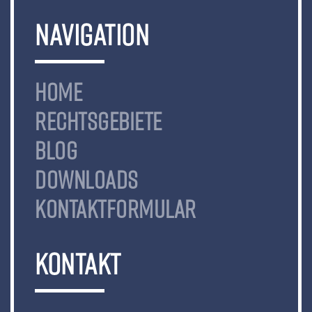
NAVIGATION
HOME
RECHTSGEBIETE
BLOG
DOWNLOADS
KONTAKTFORMULAR
KONTAKT