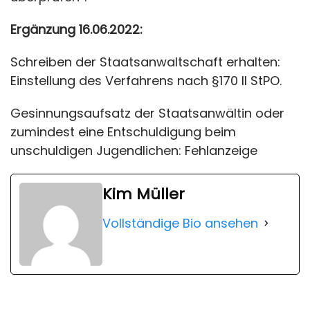
Ergänzung 16.06.2022:
Schreiben der Staatsanwaltschaft erhalten:
Einstellung des Verfahrens nach §170 II StPO.
Gesinnungsaufsatz der Staatsanwältin oder
zumindest eine Entschuldigung beim
unschuldigen Jugendlichen: Fehlanzeige
Kim Müller
Vollständige Bio ansehen