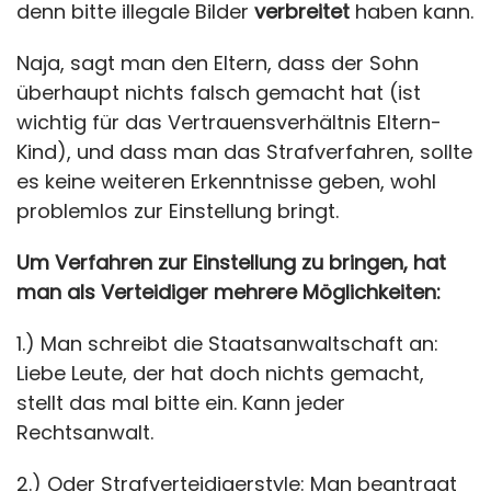
denn bitte illegale Bilder
verbreitet
haben kann.
Naja, sagt man den Eltern, dass der Sohn
überhaupt nichts falsch gemacht hat (ist
wichtig für das Vertrauensverhältnis Eltern-
Kind), und dass man das Strafverfahren, sollte
es keine weiteren Erkenntnisse geben, wohl
problemlos zur Einstellung bringt.
Um Verfahren zur Einstellung zu bringen, hat
man als Verteidiger mehrere Möglichkeiten:
1.) Man schreibt die Staatsanwaltschaft an:
Liebe Leute, der hat doch nichts gemacht,
stellt das mal bitte ein. Kann jeder
Rechtsanwalt.
2.) Oder Strafverteidigerstyle: Man beantragt