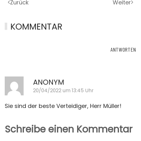
Zurück
Weiter
KOMMENTAR
ANTWORTEN
ANONYM
20/04/2022 um 13:45 Uhr
Sie sind der beste Verteidiger, Herr Müller!
Schreibe einen Kommentar