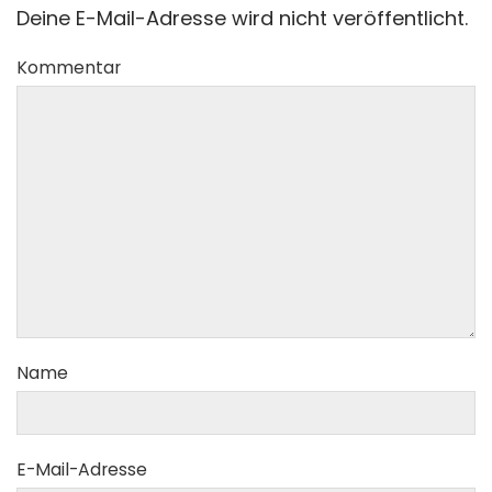
Deine E-Mail-Adresse wird nicht veröffentlicht.
Kommentar
Name
E-Mail-Adresse