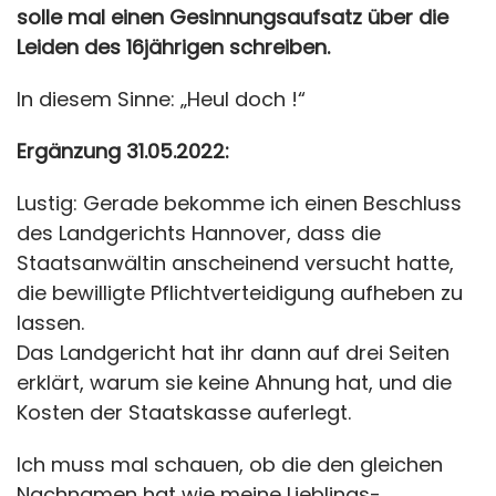
solle mal einen Gesinnungsaufsatz über die
Leiden des 16jährigen schreiben.
In diesem Sinne: „Heul doch !“
Ergänzung 31.05.2022:
Lustig: Gerade bekomme ich einen Beschluss
des Landgerichts Hannover, dass die
Staatsanwältin anscheinend versucht hatte,
die bewilligte Pflichtverteidigung aufheben zu
lassen.
Das Landgericht hat ihr dann auf drei Seiten
erklärt, warum sie keine Ahnung hat, und die
Kosten der Staatskasse auferlegt.
Ich muss mal schauen, ob die den gleichen
Nachnamen hat wie meine Lieblings-