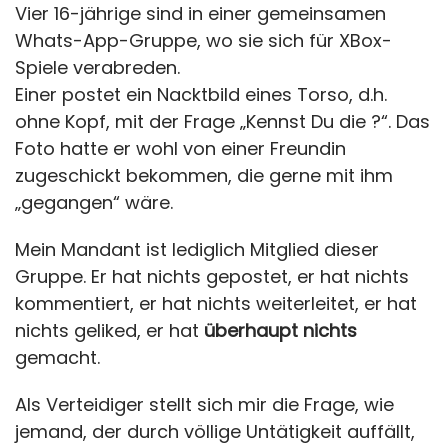
Vier 16-jährige sind in einer gemeinsamen
Whats-App-Gruppe, wo sie sich für XBox-
Spiele verabreden.
Einer postet ein Nacktbild eines Torso, d.h.
ohne Kopf, mit der Frage „Kennst Du die ?“. Das
Foto hatte er wohl von einer Freundin
zugeschickt bekommen, die gerne mit ihm
„gegangen“ wäre.
Mein Mandant ist lediglich Mitglied dieser
Gruppe. Er hat nichts gepostet, er hat nichts
kommentiert, er hat nichts weiterleitet, er hat
nichts geliked, er hat
überhaupt nichts
gemacht.
Als Verteidiger stellt sich mir die Frage, wie
jemand, der durch völlige Untätigkeit auffällt,