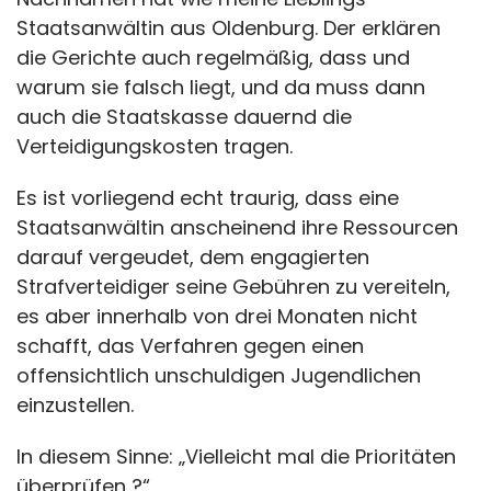
Staatsanwältin aus Oldenburg. Der erklären
die Gerichte auch regelmäßig, dass und
warum sie falsch liegt, und da muss dann
auch die Staatskasse dauernd die
Verteidigungskosten tragen.
Es ist vorliegend echt traurig, dass eine
Staatsanwältin anscheinend ihre Ressourcen
darauf vergeudet, dem engagierten
Strafverteidiger seine Gebühren zu vereiteln,
es aber innerhalb von drei Monaten nicht
schafft, das Verfahren gegen einen
offensichtlich unschuldigen Jugendlichen
einzustellen.
In diesem Sinne: „Vielleicht mal die Prioritäten
überprüfen ?“