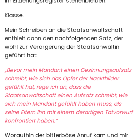
im Erziehungsregister stehenbleiben.
Klasse.
Mein Schreiben an die Staatsanwaltschaft
enthielt dann den nachfolgenden Satz, der
wohl zur Verärgerung der Staatsanwältin
geführt hat:
„Bevor mein Mandant einen Gesinnungsaufsatz
schreibt, wie sich das Opfer der Nacktbilder
gefühlt hat, rege ich an, dass die
Staatsanwaltschaft einen Aufsatz schreibt, wie
sich mein Mandant gefühlt haben muss, als
seine Eltern ihn mit einem derartigen Tatvorwurf
konfrontiert haben.“
Woraufhin der bitterböse Anruf kam und mir