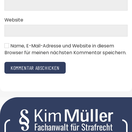
Website
Name, E-Mail-Adresse und Website in diesem
Browser für meinen nächsten Kommentar speichern.
KOMMENTAR ABSCHICKEN